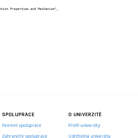
SPOLUPRÁCE
O UNIVERZITĚ
Firemní spolupráce
Profil univerzity
Zahraniční spolupráce
Udržitelná univerzita