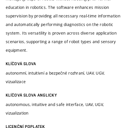
education in robotics. The software enhances mission
supervision by providing all necessary real-time information
and automatically performing diagnostics on the robotic
system. Its versatility is proven across diverse application
scenarios, supporting a range of robot types and sensory
equipment.
KLÍČOVÁ SLOVA
autonomní, intuitivní a bezpečné rozhraní, UAV, UGV,
vizualizace
KLÍČOVÁ SLOVA ANGLICKY
autonomous, intuitive and safe interface, UAV, UGV,
vizualization
LICENČNÍ POPLATEK