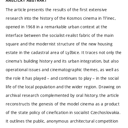
ANGLICKÝ ABSTRAKT
The article presents the results of the first extensive
research into the history of the Kosmos cinema in Třinec,
opened in 1968 in a remarkable urban context at the
interface between the socialist-realist fabric of the main
square and the modernist structure of the new housing
estate in the cadastral area of Lyžbice. It traces not only the
cinema’s building history and its urban integration, but also
operational issues and cinematographic themes, as well as
the role it has played – and continues to play – in the social
life of the local population and the wider region. Drawing on
archival research complemented by oral history, the article
reconstructs the genesis of the model cinema as a product
of the state policy of cinefication in socialist Czechoslovakia.
It outlines the public, anonymous architectural competition