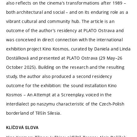
also reflects on the cinema’s transformations after 1989 –
both architectural and social – and on its enduring role as a
vibrant cultural and community hub. The article is an
outcome of the author’s residency at PLATO Ostrava and
was conceived in direct connection with the international
exhibition project Kino Kosmos, curated by Daniela and Linda
Dostálková and presented at PLATO Ostrava (29 May–26
October 2025). Building on the research and the resulting
study, the author also produced a second residency
outcome for the exhibition: the sound installation Kino
Kosmos – An Attempt at a Screenplay, voiced in the
interdialect po naszymu characteristic of the Czech-Polish
borderland of Těšín Silesia.
KLÍČOVÁ SLOVA