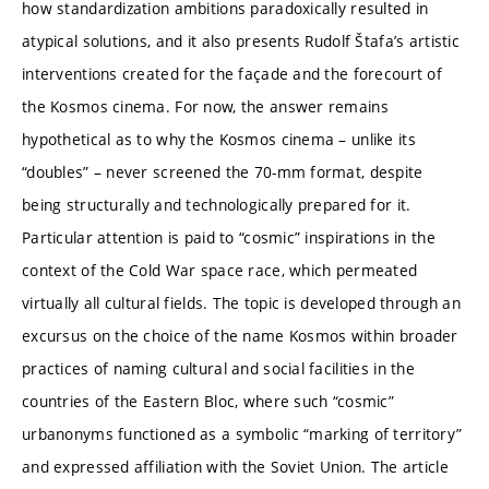
how standardization ambitions paradoxically resulted in
atypical solutions, and it also presents Rudolf Štafa’s artistic
interventions created for the façade and the forecourt of
the Kosmos cinema. For now, the answer remains
hypothetical as to why the Kosmos cinema – unlike its
“doubles” – never screened the 70-mm format, despite
being structurally and technologically prepared for it.
Particular attention is paid to “cosmic” inspirations in the
context of the Cold War space race, which permeated
virtually all cultural fields. The topic is developed through an
excursus on the choice of the name Kosmos within broader
practices of naming cultural and social facilities in the
countries of the Eastern Bloc, where such “cosmic”
urbanonyms functioned as a symbolic “marking of territory”
and expressed affiliation with the Soviet Union. The article