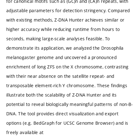
for canonical motifs such as (GC)n and (CA)n repeats, with
adjustable parameters for detection stringency. Compared
with existing methods, Z-DNA Hunter achieves similar or
higher accuracy while reducing runtime from hours to
seconds, making large-scale analyses feasible. To
demonstrate its application, we analyzed the Drosophila
melanogaster genome and uncovered a pronounced
enrichment of long ZFS on the X chromosome, contrasting
with their near absence on the satellite repeat- and
transposable element-rich Y chromosome. These findings
illustrate both the scalability of Z-DNA Hunter and its
potential to reveal biologically meaningful patterns of non-B-
DNA. The tool provides direct visualization and export
options (e.g. BedGraph for UCSC Genome Browser) and is
freely available at