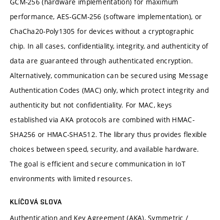
GCM-256 (hardware implementation) for maximum
performance, AES-GCM-256 (software implementation), or
ChaCha20-Poly1305 for devices without a cryptographic
chip. In all cases, confidentiality, integrity, and authenticity of
data are guaranteed through authenticated encryption.
Alternatively, communication can be secured using Message
Authentication Codes (MAC) only, which protect integrity and
authenticity but not confidentiality. For MAC, keys
established via AKA protocols are combined with HMAC-
SHA256 or HMAC-SHA512. The library thus provides flexible
choices between speed, security, and available hardware.
The goal is efficient and secure communication in IoT
environments with limited resources.
KLÍČOVÁ SLOVA
Authentication and Key Agreement (AKA), Symmetric /