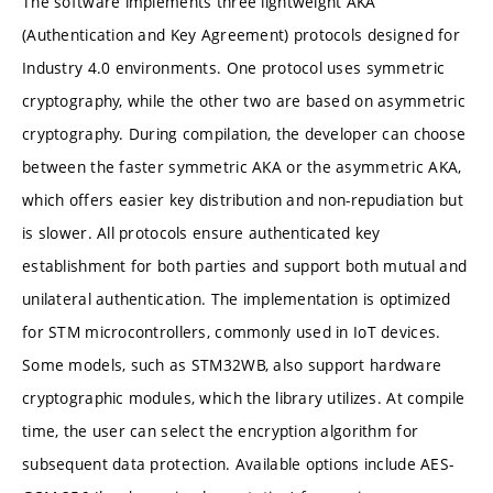
The software implements three lightweight AKA
(Authentication and Key Agreement) protocols designed for
Industry 4.0 environments. One protocol uses symmetric
cryptography, while the other two are based on asymmetric
cryptography. During compilation, the developer can choose
between the faster symmetric AKA or the asymmetric AKA,
which offers easier key distribution and non-repudiation but
is slower. All protocols ensure authenticated key
establishment for both parties and support both mutual and
unilateral authentication. The implementation is optimized
for STM microcontrollers, commonly used in IoT devices.
Some models, such as STM32WB, also support hardware
cryptographic modules, which the library utilizes. At compile
time, the user can select the encryption algorithm for
subsequent data protection. Available options include AES-