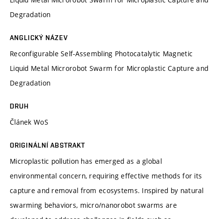
Degradation
ANGLICKÝ NÁZEV
Reconfigurable Self-Assembling Photocatalytic Magnetic
Liquid Metal Microrobot Swarm for Microplastic Capture and
Degradation
DRUH
Článek WoS
ORIGINÁLNÍ ABSTRAKT
Microplastic pollution has emerged as a global
environmental concern, requiring effective methods for its
capture and removal from ecosystems. Inspired by natural
swarming behaviors, micro/nanorobot swarms are