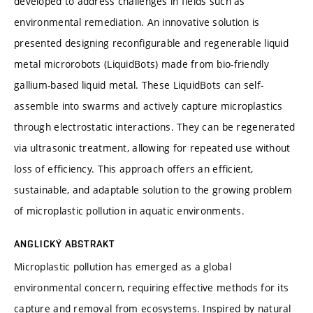
developed to address challenges in fields such as
environmental remediation. An innovative solution is
presented designing reconfigurable and regenerable liquid
metal microrobots (LiquidBots) made from bio-friendly
gallium-based liquid metal. These LiquidBots can self-
assemble into swarms and actively capture microplastics
through electrostatic interactions. They can be regenerated
via ultrasonic treatment, allowing for repeated use without
loss of efficiency. This approach offers an efficient,
sustainable, and adaptable solution to the growing problem
of microplastic pollution in aquatic environments.
ANGLICKÝ ABSTRAKT
Microplastic pollution has emerged as a global
environmental concern, requiring effective methods for its
capture and removal from ecosystems. Inspired by natural