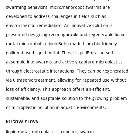
swarming behaviors, micro/nanorobot swarms are
developed to address challenges in fields such as
environmental remediation. An innovative solution is
presented designing reconfigurable and regenerable liquid
metal microrobots (LiquidBots) made from bio-friendly
gallium-based liquid metal. These LiquidBots can self-
assemble into swarms and actively capture microplastics
through electrostatic interactions. They can be regenerated
via ultrasonic treatment, allowing for repeated use without
loss of efficiency. This approach offers an efficient,
sustainable, and adaptable solution to the growing problem
of microplastic pollution in aquatic environments.
KLÍČOVÁ SLOVA
liquid metal, microplastics, robotics, swarm