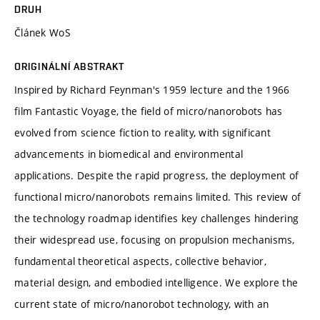
DRUH
Článek WoS
ORIGINÁLNÍ ABSTRAKT
Inspired by Richard Feynman's 1959 lecture and the 1966
film Fantastic Voyage, the field of micro/nanorobots has
evolved from science fiction to reality, with significant
advancements in biomedical and environmental
applications. Despite the rapid progress, the deployment of
functional micro/nanorobots remains limited. This review of
the technology roadmap identifies key challenges hindering
their widespread use, focusing on propulsion mechanisms,
fundamental theoretical aspects, collective behavior,
material design, and embodied intelligence. We explore the
current state of micro/nanorobot technology, with an