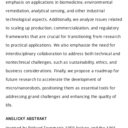
emphasis on applications in biomedicine, environmental
remediation, analytical sensing, and other industrial
technological aspects. Additionally, we analyze issues related
to scaling up production, commercialization, and regulatory
frameworks that are crucial for transitioning from research
to practical applications. We also emphasize the need for
interdisciplinary collaboration to address both technical and
nontechnical challenges, such as sustainability, ethics, and
business considerations. Finally, we propose a roadmap for
future research to accelerate the development of
micro/nanorobots, positioning them as essential tools for
addressing grand challenges and enhancing the quality of
life.
ANGLICKÝ ABSTRAKT
Inspired by Richard Feynman's 1959 lecture and the 1966