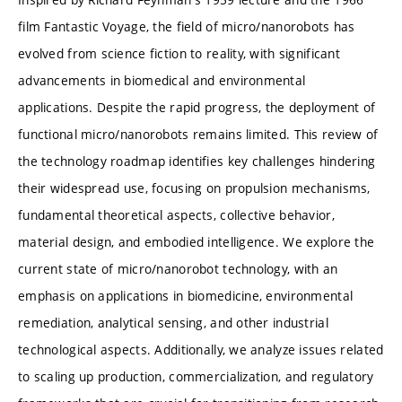
film Fantastic Voyage, the field of micro/nanorobots has
evolved from science fiction to reality, with significant
advancements in biomedical and environmental
applications. Despite the rapid progress, the deployment of
functional micro/nanorobots remains limited. This review of
the technology roadmap identifies key challenges hindering
their widespread use, focusing on propulsion mechanisms,
fundamental theoretical aspects, collective behavior,
material design, and embodied intelligence. We explore the
current state of micro/nanorobot technology, with an
emphasis on applications in biomedicine, environmental
remediation, analytical sensing, and other industrial
technological aspects. Additionally, we analyze issues related
to scaling up production, commercialization, and regulatory