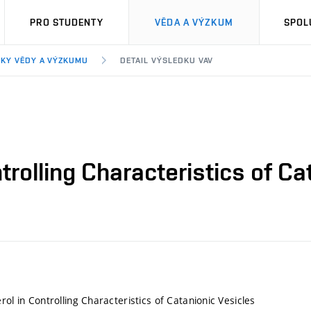
PRO STUDENTY
VĚDA A VÝZKUM
SPOL
KY VĚDY A VÝZKUMU
DETAIL VÝSLEDKU VAV
trolling Characteristics of Ca
rol in Controlling Characteristics of Catanionic Vesicles