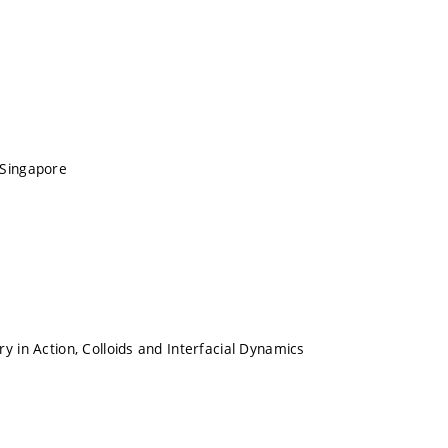
 Singapore
y in Action, Colloids and Interfacial Dynamics