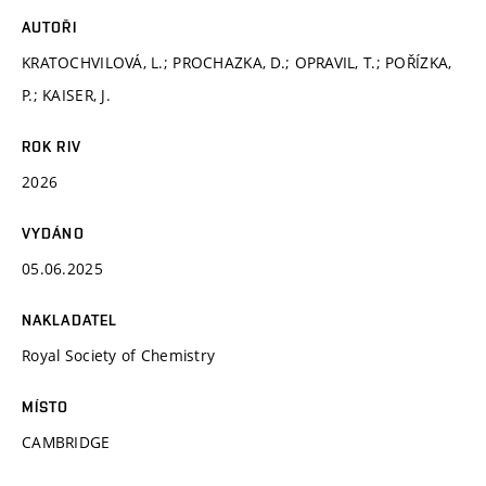
AUTOŘI
KRATOCHVILOVÁ, L.; PROCHAZKA, D.; OPRAVIL, T.; POŘÍZKA,
P.; KAISER, J.
ROK RIV
2026
VYDÁNO
05.06.2025
NAKLADATEL
Royal Society of Chemistry
MÍSTO
CAMBRIDGE