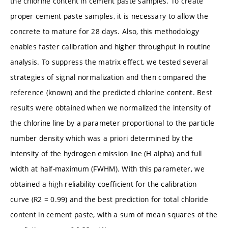
the chlorine content in cement paste samples. To create
proper cement paste samples, it is necessary to allow the
concrete to mature for 28 days. Also, this methodology
enables faster calibration and higher throughput in routine
analysis. To suppress the matrix effect, we tested several
strategies of signal normalization and then compared the
reference (known) and the predicted chlorine content. Best
results were obtained when we normalized the intensity of
the chlorine line by a parameter proportional to the particle
number density which was a priori determined by the
intensity of the hydrogen emission line (H alpha) and full
width at half-maximum (FWHM). With this parameter, we
obtained a high-reliability coefficient for the calibration
curve (R2 = 0.99) and the best prediction for total chloride
content in cement paste, with a sum of mean squares of the