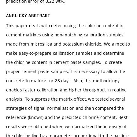
prediction error of 0.22 wt%.
ANGLICKÝ ABSTRAKT
This paper deals with determining the chlorine content in
cement matrixes using non-matching calibration samples
made from microsilica and potassium chloride. We aimed to
make easy-to-prepare calibration samples and determine
the chlorine content in cement paste samples. To create
proper cement paste samples, it is necessary to allow the
concrete to mature for 28 days. Also, this methodology
enables faster calibration and higher throughput in routine
analysis. To suppress the matrix effect, we tested several
strategies of signal normalization and then compared the
reference (known) and the predicted chlorine content. Best
results were obtained when we normalized the intensity of
the chlorine line by a parameter proportional to the particle