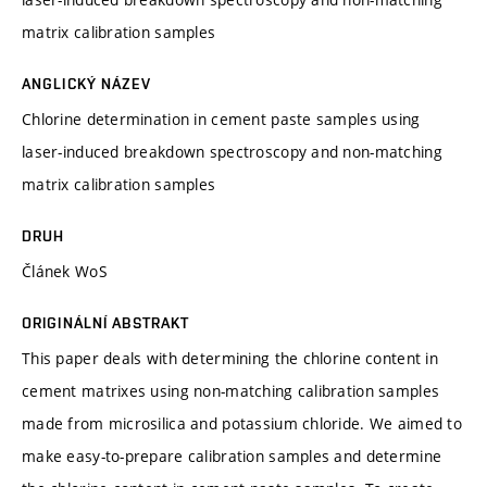
matrix calibration samples
ANGLICKÝ NÁZEV
Chlorine determination in cement paste samples using
laser-induced breakdown spectroscopy and non-matching
matrix calibration samples
DRUH
Článek WoS
ORIGINÁLNÍ ABSTRAKT
This paper deals with determining the chlorine content in
cement matrixes using non-matching calibration samples
made from microsilica and potassium chloride. We aimed to
make easy-to-prepare calibration samples and determine