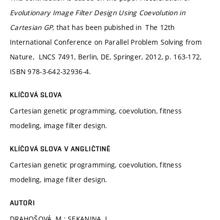
Evolutionary Image Filter Design Using Coevolution in
Cartesian GP
, that has been pubished in The 12th
International Conference on Parallel Problem Solving from
Nature, LNCS 7491, Berlin, DE, Springer, 2012, p. 163-172,
ISBN 978-3-642-32936-4.
KLÍČOVÁ SLOVA
Cartesian genetic programming, coevolution, fitness
modeling, image filter design.
KLÍČOVÁ SLOVA V ANGLIČTINĚ
Cartesian genetic programming, coevolution, fitness
modeling, image filter design.
AUTOŘI
DRAHOŠOVÁ, M.; SEKANINA, L.