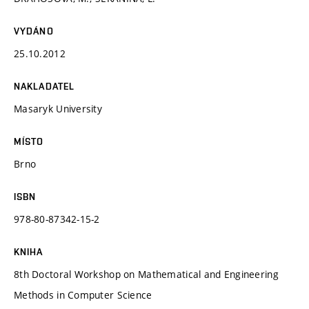
VYDÁNO
25.10.2012
NAKLADATEL
Masaryk University
MÍSTO
Brno
ISBN
978-80-87342-15-2
KNIHA
8th Doctoral Workshop on Mathematical and Engineering
Methods in Computer Science