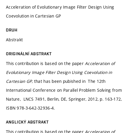
Acceleration of Evolutionary Image Filter Design Using
Coevolution in Cartesian GP
DRUH
Abstrakt
ORIGINÁLNÍ ABSTRAKT
This contribution is based on the paper
Acceleration of
Evolutionary Image Filter Design Using Coevolution in
Cartesian GP
, that has been pubished in The 12th
International Conference on Parallel Problem Solving from
Nature, LNCS 7491, Berlin, DE, Springer, 2012, p. 163-172,
ISBN 978-3-642-32936-4.
ANGLICKÝ ABSTRAKT
This contribution is based on the paper
Acceleration of