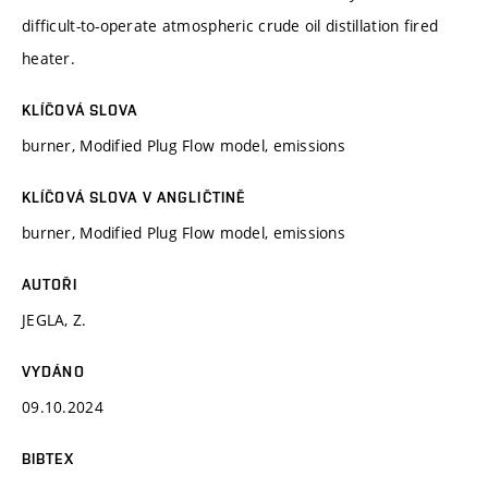
difficult-to-operate atmospheric crude oil distillation fired
heater.
KLÍČOVÁ SLOVA
burner, Modified Plug Flow model, emissions
KLÍČOVÁ SLOVA V ANGLIČTINĚ
burner, Modified Plug Flow model, emissions
AUTOŘI
JEGLA, Z.
VYDÁNO
09.10.2024
BIBTEX