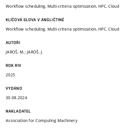
Workflow scheduling, Multi-criteria optimization, HPC, Cloud
KLÍČOVÁ SLOVA V ANGLIČTINĚ
Workflow scheduling, Multi-criteria optimization, HPC, Cloud
AUTOŘI
JAROŠ, M.; JAROŠ, J.
ROK RIV
2025
VYDÁNO
30.08.2024
NAKLADATEL
Association for Computing Machinery