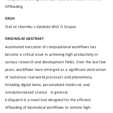
Offloading
DRUH
Stať ve sborníku v databázi WoS či Scopus
ORIGINÁLNÍ ABSTRAKT
Automated execution of computational workflows has
become a critical issue in achieving high productivity in
various research and development fields. Over the last few
years, workflows have emerged as a significant abstraction
of numerous real-world processes and phenomena,
including digital twins, personalized medici-ne, and
simulation-based science in general.
k-Dispatch is a novel tool designed for the efficient
offloading of biomedical workflows to remote high-