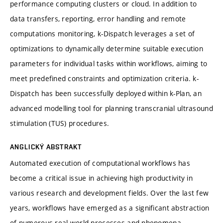
performance computing clusters or cloud. In addition to
data transfers, reporting, error handling and remote
computations monitoring, k-Dispatch leverages a set of
optimizations to dynamically determine suitable execution
parameters for individual tasks within workflows, aiming to
meet predefined constraints and optimization criteria. k-
Dispatch has been successfully deployed within k-Plan, an
advanced modelling tool for planning transcranial ultrasound
stimulation (TUS) procedures.
ANGLICKÝ ABSTRAKT
Automated execution of computational workflows has
become a critical issue in achieving high productivity in
various research and development fields. Over the last few
years, workflows have emerged as a significant abstraction
of numerous real-world processes and phenomena,