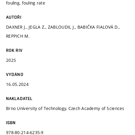
fouling, fouling rate
AUTOŘI
DAXNER J., JEGLA Z., ZABLOUDIL J., BABIČKA FIALOVÁ D.,
REPPICH M.
ROK RIV
2025
VYDÁNO
16.05.2024
NAKLADATEL
Brno University of Technology, Czech Academy of Sciences
ISBN
978-80-214-6235-9