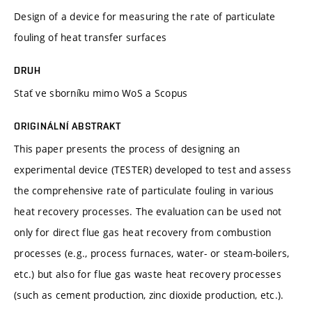
Design of a device for measuring the rate of particulate
fouling of heat transfer surfaces
DRUH
Stať ve sborníku mimo WoS a Scopus
ORIGINÁLNÍ ABSTRAKT
This paper presents the process of designing an
experimental device (TESTER) developed to test and assess
the comprehensive rate of particulate fouling in various
heat recovery processes. The evaluation can be used not
only for direct flue gas heat recovery from combustion
processes (e.g., process furnaces, water- or steam-boilers,
etc.) but also for flue gas waste heat recovery processes
(such as cement production, zinc dioxide production, etc.).