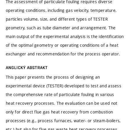
The assessment of particulate fouling requires diverse
operating conditions, including gas velocity, temperature,
particles volume, size, and different types of TESTER
geometry, such as tube diameter and arrangement. The
main output of the experimental analysis is the identification
of the optimal geometry or operating conditions of a heat
exchanger and recommendation for the process operator.
ANGLICKÝ ABSTRAKT
This paper presents the process of designing an
experimental device (TESTER) developed to test and assess
the comprehensive rate of particulate fouling in various
heat recovery processes. The evaluation can be used not
only for direct flue gas heat recovery from combustion
processes (e.g., process furnaces, water- or steam-boilers,
etc.) but also for flue gas waste heat recovery processes