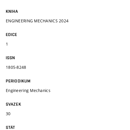
KNIHA
ENGINEERING MECHANICS 2024
EDICE
1
ISSN
1805-8248
PERIODIKUM
Engineering Mechanics
SVAZEK
30
STÁT