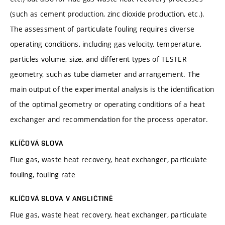
(such as cement production, zinc dioxide production, etc.).
The assessment of particulate fouling requires diverse
operating conditions, including gas velocity, temperature,
particles volume, size, and different types of TESTER
geometry, such as tube diameter and arrangement. The
main output of the experimental analysis is the identification
of the optimal geometry or operating conditions of a heat
exchanger and recommendation for the process operator.
KLÍČOVÁ SLOVA
Flue gas, waste heat recovery, heat exchanger, particulate
fouling, fouling rate
KLÍČOVÁ SLOVA V ANGLIČTINĚ
Flue gas, waste heat recovery, heat exchanger, particulate