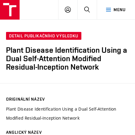
VUT
PŘIHLÁSIT
HLEDAT
MENU
SE
DETAIL PUBLIKAČNÍHO VÝSLEDKU
Plant Disease Identification Using a
Dual Self-Attention Modified
Residual-Inception Network
ORIGINÁLNÍ NÁZEV
Plant Disease Identification Using a Dual Self-Attention
Modified Residual-Inception Network
ANGLICKÝ NÁZEV