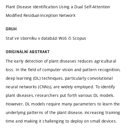
Plant Disease Identification Using a Dual Self-Attention
Modified Residual-Inception Network
DRUH
Stať ve sborníku v databázi WoS či Scopus
ORIGINÁLNÍ ABSTRAKT
The early detection of plant diseases reduces agricultural
loss. In the field of computer vision and pattern recognition,
deep learning (DL) techniques, particularly convolutional
neural networks (CNNs), are widely employed. To identify
plant diseases, researchers put forth various DL models.
However, DL models require many parameters to learn the
underlying patterns of the plant disease, increasing training
time and making it challenging to deploy on small devices.