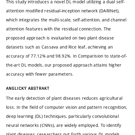
This study introduces a novel DL model utilizing a dual self-
attention modified residual-inception network (DARINet),
which integrates the multi-scale, self-attention, and channel
attention features with the residual connection. The
proposed approach is evaluated on two plant disease
datasets such as Cassava and Rice leaf, achieving an
accuracy of 77.12% and 98.92%. In Comparision to state-of-
the-art DL models, our proposed approach attains higher
accuracy with fewer parameters.
ANGLICKÝ ABSTRAKT
The early detection of plant diseases reduces agricultural
loss. In the field of computer vision and pattern recognition,
deep learning (DL) techniques, particularly convolutional
neural networks (CNNs), are widely employed. To identify
plant diseases, researchers put forth various DL models.