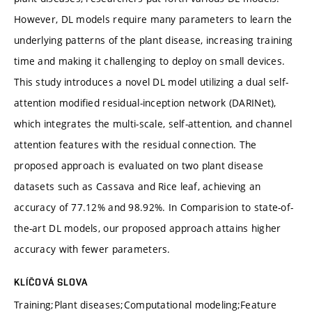
However, DL models require many parameters to learn the
underlying patterns of the plant disease, increasing training
time and making it challenging to deploy on small devices.
This study introduces a novel DL model utilizing a dual self-
attention modified residual-inception network (DARINet),
which integrates the multi-scale, self-attention, and channel
attention features with the residual connection. The
proposed approach is evaluated on two plant disease
datasets such as Cassava and Rice leaf, achieving an
accuracy of 77.12% and 98.92%. In Comparision to state-of-
the-art DL models, our proposed approach attains higher
accuracy with fewer parameters.
KLÍČOVÁ SLOVA
Training;Plant diseases;Computational modeling;Feature