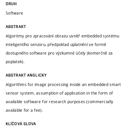
DRUH
Software
ABSTRAKT
Algoritmy pro zpracování obrazu uvnitř embedded systému
inteligentího senzoru, předpoklad uplatnění ve formě
dostupného software pro výzkumné účely (komerčně za
poplatek).
ABSTRAKT ANGLICKY
Algorithms for image processing inside an embedded smart
sensor system, assumption of application in the form of
available software for research purposes (commercially
available for a fee).
KLÍČOVÁ SLOVA