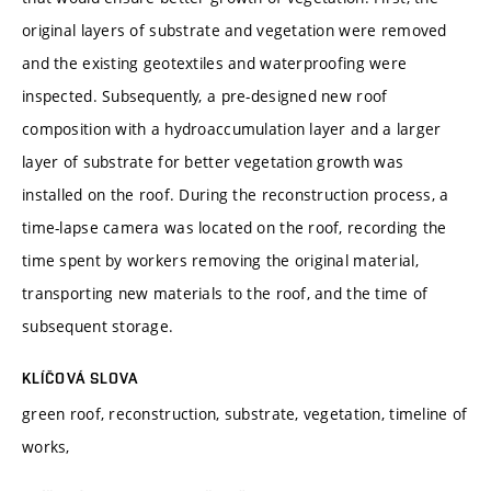
original layers of substrate and vegetation were removed
and the existing geotextiles and waterproofing were
inspected. Subsequently, a pre-designed new roof
composition with a hydroaccumulation layer and a larger
layer of substrate for better vegetation growth was
installed on the roof. During the reconstruction process, a
time-lapse camera was located on the roof, recording the
time spent by workers removing the original material,
transporting new materials to the roof, and the time of
subsequent storage.
KLÍČOVÁ SLOVA
green roof, reconstruction, substrate, vegetation, timeline of
works,