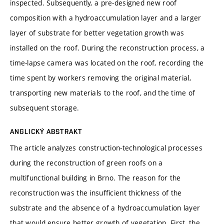
inspected. Subsequently, a pre-designed new roof
composition with a hydroaccumulation layer and a larger
layer of substrate for better vegetation growth was
installed on the roof. During the reconstruction process, a
time-lapse camera was located on the roof, recording the
time spent by workers removing the original material,
transporting new materials to the roof, and the time of
subsequent storage.
ANGLICKÝ ABSTRAKT
The article analyzes construction-technological processes
during the reconstruction of green roofs on a
multifunctional building in Brno. The reason for the
reconstruction was the insufficient thickness of the
substrate and the absence of a hydroaccumulation layer
that would ensure better growth of vegetation. First, the