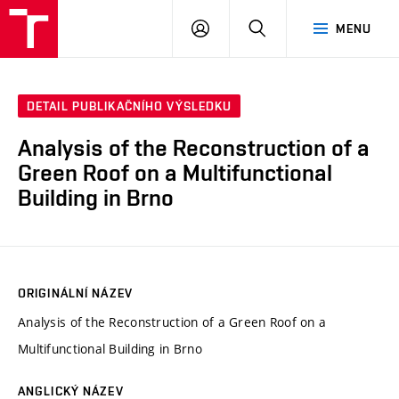
VUT
PŘIHLÁSIT
HLEDAT
MENU
SE
DETAIL PUBLIKAČNÍHO VÝSLEDKU
Analysis of the Reconstruction of a
Green Roof on a Multifunctional
Building in Brno
ORIGINÁLNÍ NÁZEV
Analysis of the Reconstruction of a Green Roof on a
Multifunctional Building in Brno
ANGLICKÝ NÁZEV