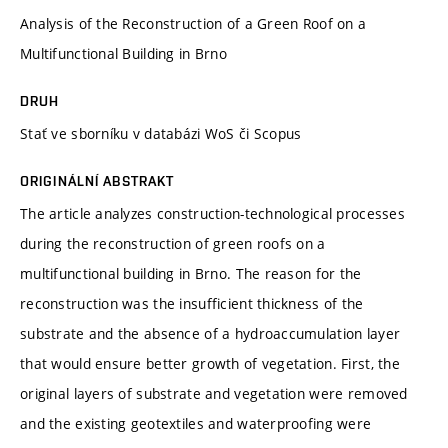
Analysis of the Reconstruction of a Green Roof on a
Multifunctional Building in Brno
DRUH
Stať ve sborníku v databázi WoS či Scopus
ORIGINÁLNÍ ABSTRAKT
The article analyzes construction-technological processes
during the reconstruction of green roofs on a
multifunctional building in Brno. The reason for the
reconstruction was the insufficient thickness of the
substrate and the absence of a hydroaccumulation layer
that would ensure better growth of vegetation. First, the
original layers of substrate and vegetation were removed
and the existing geotextiles and waterproofing were