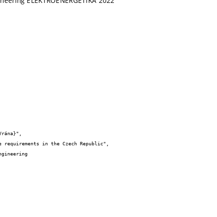
Engineering ELEKTROENERGETIKA 2022