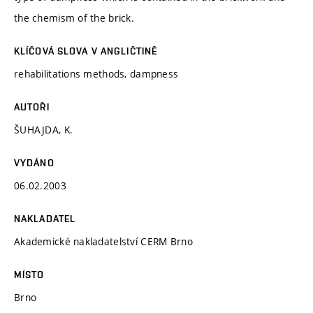
the chemism of the brick.
KLÍČOVÁ SLOVA V ANGLIČTINĚ
rehabilitations methods, dampness
AUTOŘI
ŠUHAJDA, K.
VYDÁNO
06.02.2003
NAKLADATEL
Akademické nakladatelství CERM Brno
MÍSTO
Brno