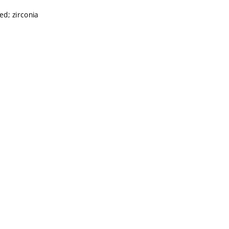
ed; zirconia