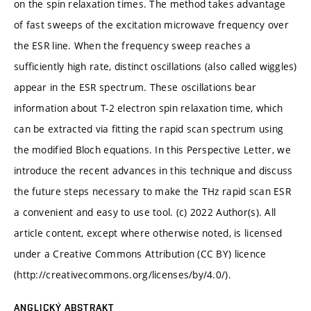
on the spin relaxation times. The method takes advantage
of fast sweeps of the excitation microwave frequency over
the ESR line. When the frequency sweep reaches a
sufficiently high rate, distinct oscillations (also called wiggles)
appear in the ESR spectrum. These oscillations bear
information about T-2 electron spin relaxation time, which
can be extracted via fitting the rapid scan spectrum using
the modified Bloch equations. In this Perspective Letter, we
introduce the recent advances in this technique and discuss
the future steps necessary to make the THz rapid scan ESR
a convenient and easy to use tool. (c) 2022 Author(s). All
article content, except where otherwise noted, is licensed
under a Creative Commons Attribution (CC BY) licence
(http://creativecommons.org/licenses/by/4.0/).
ANGLICKÝ ABSTRAKT