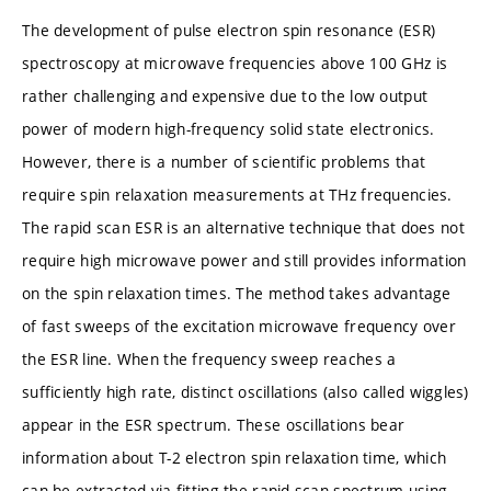
The development of pulse electron spin resonance (ESR)
spectroscopy at microwave frequencies above 100 GHz is
rather challenging and expensive due to the low output
power of modern high-frequency solid state electronics.
However, there is a number of scientific problems that
require spin relaxation measurements at THz frequencies.
The rapid scan ESR is an alternative technique that does not
require high microwave power and still provides information
on the spin relaxation times. The method takes advantage
of fast sweeps of the excitation microwave frequency over
the ESR line. When the frequency sweep reaches a
sufficiently high rate, distinct oscillations (also called wiggles)
appear in the ESR spectrum. These oscillations bear
information about T-2 electron spin relaxation time, which
can be extracted via fitting the rapid scan spectrum using