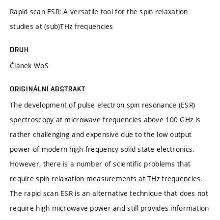
Rapid scan ESR: A versatile tool for the spin relaxation
studies at (sub)THz frequencies
DRUH
Článek WoS
ORIGINÁLNÍ ABSTRAKT
The development of pulse electron spin resonance (ESR)
spectroscopy at microwave frequencies above 100 GHz is
rather challenging and expensive due to the low output
power of modern high-frequency solid state electronics.
However, there is a number of scientific problems that
require spin relaxation measurements at THz frequencies.
The rapid scan ESR is an alternative technique that does not
require high microwave power and still provides information