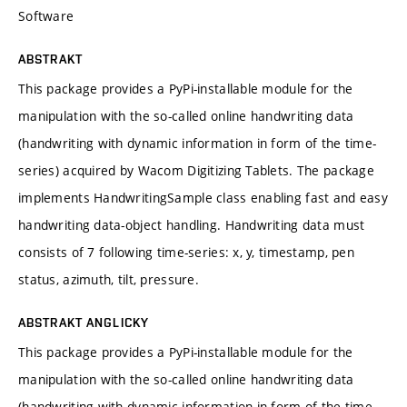
Software
ABSTRAKT
This package provides a PyPi-installable module for the
manipulation with the so-called online handwriting data
(handwriting with dynamic information in form of the time-
series) acquired by Wacom Digitizing Tablets. The package
implements HandwritingSample class enabling fast and easy
handwriting data-object handling. Handwriting data must
consists of 7 following time-series: x, y, timestamp, pen
status, azimuth, tilt, pressure.
ABSTRAKT ANGLICKY
This package provides a PyPi-installable module for the
manipulation with the so-called online handwriting data
(handwriting with dynamic information in form of the time-