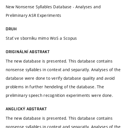
New Nonsense Syllables Database - Analyses and
Preliminary ASR Experiments
DRUH
Stať ve sborníku mimo WoS a Scopus
ORIGINÁLNÍ ABSTRAKT
The new database is presented. This database contains
nonsense syllables in context and separatly. Analyses of the
database were done to verify database quality and avoid
problems in further hendeling of the database. The
preliminary speech recognition experiments were done.
ANGLICKÝ ABSTRAKT
The new database is presented. This database contains
nonsense syllables in context and separatly. Analyses of the