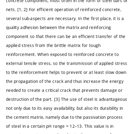
concrete component, most often in the form of steel bars or
nets. [1, 2] For efficient operation of reinforced concrete,
several sub-aspects are necessary. In the first place, it is a
quality adhesion between the matrix and reinforcing
component so that there can be an efficient transfer of the
applied stress from the brittle matrix for tough
reinforcement. When exposed to reinforced concrete to
external tensile stress, so the transmission of applied stress
to the reinforcement helps to prevent or at least slow down
the propagation of the crack and thus increase the energy
needed to create a critical crack that prevents damage or
destruction of the part. [3] The use of steel is advantageous
not only due to its easy availability, but also its durability in
the cement matrix, namely due to the passivation process
of steel in a certain pH range ≈ 12–13. This value is in