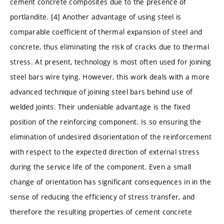
cement concrete composites due to the presence of
portlandite. [4] Another advantage of using steel is
comparable coefficient of thermal expansion of steel and
concrete, thus eliminating the risk of cracks due to thermal
stress. At present, technology is most often used for joining
steel bars wire tying. However, this work deals with a more
advanced technique of joining steel bars behind use of
welded joints. Their undeniable advantage is the fixed
position of the reinforcing component. Is so ensuring the
elimination of undesired disorientation of the reinforcement
with respect to the expected direction of external stress
during the service life of the component. Even a small
change of orientation has significant consequences in in the
sense of reducing the efficiency of stress transfer, and
therefore the resulting properties of cement concrete