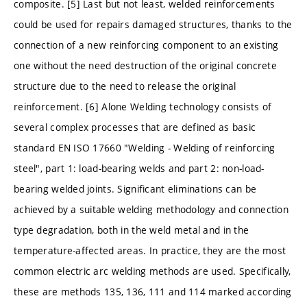
composite. [5] Last but not least, welded reinforcements
could be used for repairs damaged structures, thanks to the
connection of a new reinforcing component to an existing
one without the need destruction of the original concrete
structure due to the need to release the original
reinforcement. [6] Alone Welding technology consists of
several complex processes that are defined as basic
standard EN ISO 17660 "Welding - Welding of reinforcing
steel", part 1: load-bearing welds and part 2: non-load-
bearing welded joints. Significant eliminations can be
achieved by a suitable welding methodology and connection
type degradation, both in the weld metal and in the
temperature-affected areas. In practice, they are the most
common electric arc welding methods are used. Specifically,
these are methods 135, 136, 111 and 114 marked according