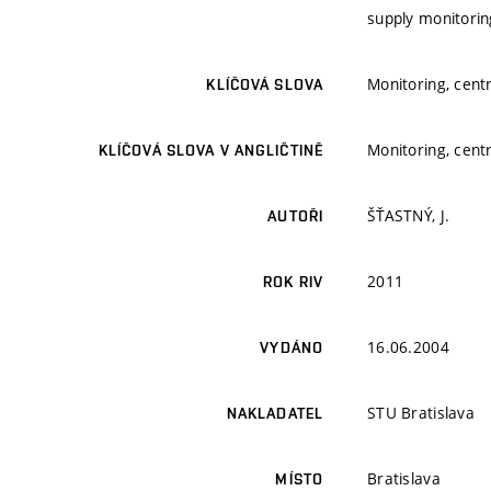
supply monitorin
Monitoring, centr
KLÍČOVÁ SLOVA
Monitoring, centr
KLÍČOVÁ SLOVA V ANGLIČTINĚ
ŠŤASTNÝ, J.
AUTOŘI
2011
ROK RIV
16.06.2004
VYDÁNO
STU Bratislava
NAKLADATEL
Bratislava
MÍSTO