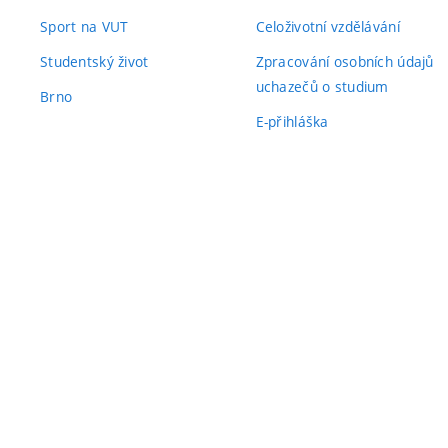
Sport na VUT
Celoživotní vzdělávání
Studentský život
Zpracování osobních údajů
uchazečů o studium
Brno
E-přihláška