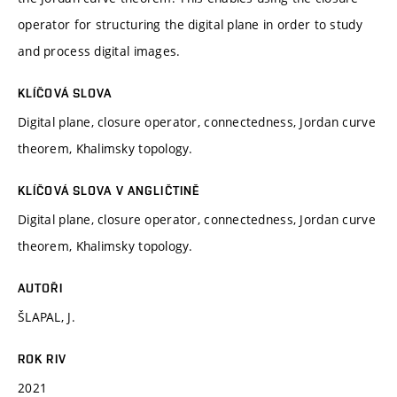
operator for structuring the digital plane in order to study
and process digital images.
KLÍČOVÁ SLOVA
Digital plane, closure operator, connectedness, Jordan curve
theorem, Khalimsky topology.
KLÍČOVÁ SLOVA V ANGLIČTINĚ
Digital plane, closure operator, connectedness, Jordan curve
theorem, Khalimsky topology.
AUTOŘI
ŠLAPAL, J.
ROK RIV
2021