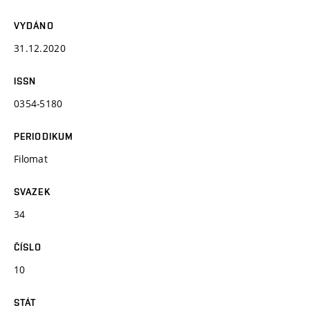
VYDÁNO
31.12.2020
ISSN
0354-5180
PERIODIKUM
Filomat
SVAZEK
34
ČÍSLO
10
STÁT