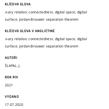
KLÍČOVÁ SLOVA
n
-ary relation, connectedness, digital space, digital
surface, Jordan-Brouwer separation theorem
KLÍČOVÁ SLOVA V ANGLIČTINĚ
n
-ary relation, connectedness, digital space, digital
surface, Jordan-Brouwer separation theorem
AUTOŘI
ŠLAPAL, J.
ROK RIV
2021
VYDÁNO
17.07.2020