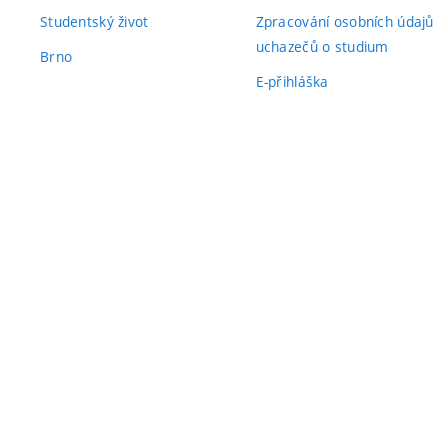
Studentský život
Zpracování osobních údajů
uchazečů o studium
Brno
E-přihláška