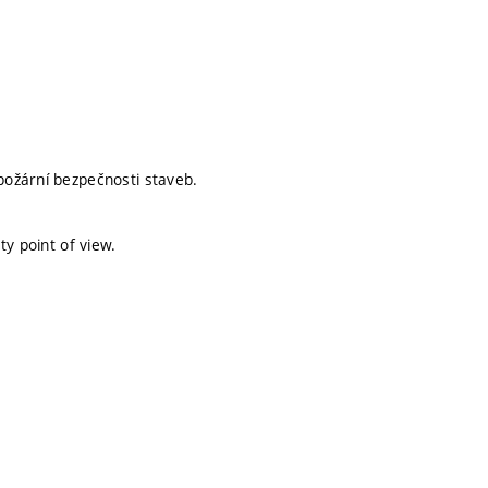
požární bezpečnosti staveb.
ty point of view.