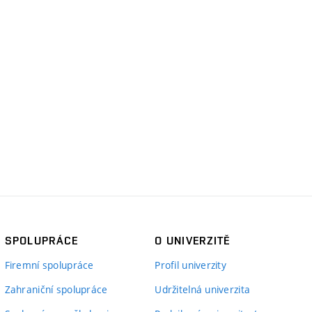
SPOLUPRÁCE
O UNIVERZITĚ
Firemní spolupráce
Profil univerzity
Zahraniční spolupráce
Udržitelná univerzita