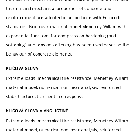
thermal and mechanical properties of concrete and
reinforcement are adopted in accordance with Eurocode
standards. Nonlinear material model Menetrey-Willam with
exponential functions for compression hardening (and
softening) and tension softening has been used describe the
behaviour of concrete elements.
KLÍČOVÁ SLOVA
Extreme loads, mechanical fire resistance, Menetrey-Willam
material model, numerical nonlinear analysis, reinforced
slab structure, transient fire response
KLÍČOVÁ SLOVA V ANGLIČTINĚ
Extreme loads, mechanical fire resistance, Menetrey-Willam
material model, numerical nonlinear analysis, reinforced