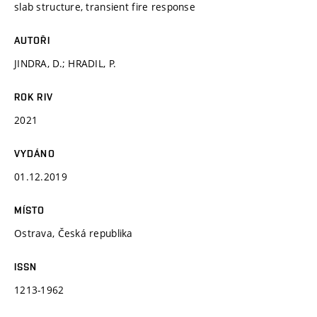
slab structure, transient fire response
AUTOŘI
JINDRA, D.; HRADIL, P.
ROK RIV
2021
VYDÁNO
01.12.2019
MÍSTO
Ostrava, Česká republika
ISSN
1213-1962