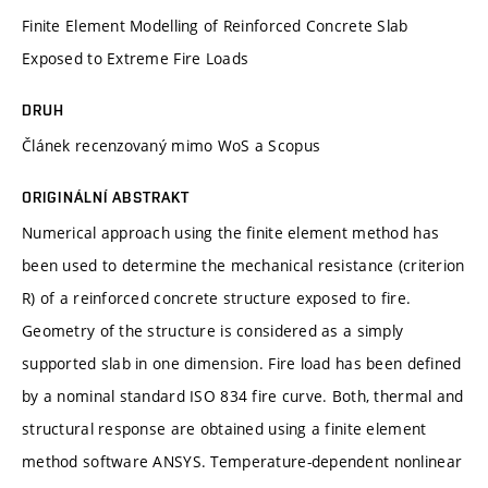
Finite Element Modelling of Reinforced Concrete Slab
Exposed to Extreme Fire Loads
DRUH
Článek recenzovaný mimo WoS a Scopus
ORIGINÁLNÍ ABSTRAKT
Numerical approach using the finite element method has
been used to determine the mechanical resistance (criterion
R) of a reinforced concrete structure exposed to fire.
Geometry of the structure is considered as a simply
supported slab in one dimension. Fire load has been defined
by a nominal standard ISO 834 fire curve. Both, thermal and
structural response are obtained using a finite element
method software ANSYS. Temperature-dependent nonlinear