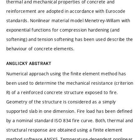
thermal and mechanical properties of concrete and
reinforcement are adopted in accordance with Eurocode
standards. Nonlinear material model Menetrey-Willam with
exponential functions for compression hardening (and
softening) and tension softening has been used describe the
behaviour of concrete elements.
ANGLICKÝ ABSTRAKT
Numerical approach using the finite element method has
been used to determine the mechanical resistance (criterion
R) of a reinforced concrete structure exposed to fire.
Geometry of the structure is considered as a simply
supported slab in one dimension. Fire load has been defined
by a nominal standard ISO 834 fire curve. Both, thermal and
structural response are obtained using a finite element
method software ANSYS. Temperature-dependent nonlinear