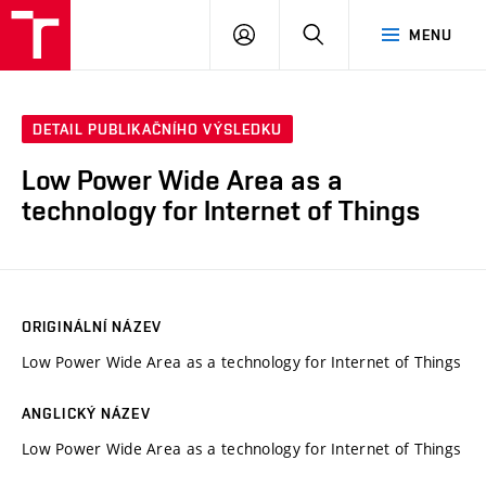
VUT
PŘIHLÁSIT
HLEDAT
MENU
SE
DETAIL PUBLIKAČNÍHO VÝSLEDKU
Low Power Wide Area as a
technology for Internet of Things
ORIGINÁLNÍ NÁZEV
Low Power Wide Area as a technology for Internet of Things
ANGLICKÝ NÁZEV
Low Power Wide Area as a technology for Internet of Things