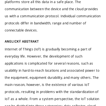
platforms store all this data in a safe place. The
communication between the device and the cloud provides
us with a communication protocol. Individual communication
protocols differ in bandwidth, range and number of
connectable devices.
ANGLICKÝ ABSTRAKT
Internet of Things (IoT) is gradually becoming a part of
everyday life. However, the development of such
applications is complicated for several reasons, such as
usability in hard-to-reach locations and associated power to
the equipment, equipment durability, and many others. The
main reason, however, is the existence of various IoT
protocols, resulting in problems with the standardization of
IoT as a whole. From a system perspective, the IoT solution
can be divided into three categories: data collector, cloud