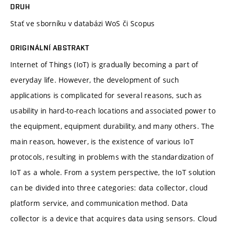
DRUH
Stať ve sborníku v databázi WoS či Scopus
ORIGINÁLNÍ ABSTRAKT
Internet of Things (IoT) is gradually becoming a part of
everyday life. However, the development of such
applications is complicated for several reasons, such as
usability in hard-to-reach locations and associated power to
the equipment, equipment durability, and many others. The
main reason, however, is the existence of various IoT
protocols, resulting in problems with the standardization of
IoT as a whole. From a system perspective, the IoT solution
can be divided into three categories: data collector, cloud
platform service, and communication method. Data
collector is a device that acquires data using sensors. Cloud