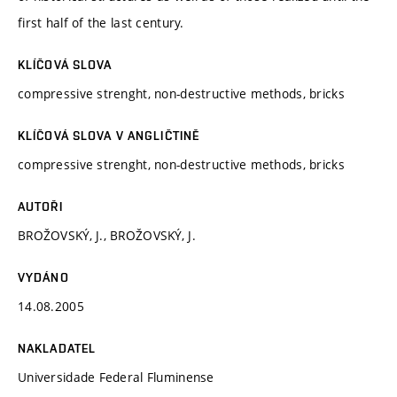
first half of the last century.
KLÍČOVÁ SLOVA
compressive strenght, non-destructive methods, bricks
KLÍČOVÁ SLOVA V ANGLIČTINĚ
compressive strenght, non-destructive methods, bricks
AUTOŘI
BROŽOVSKÝ, J., BROŽOVSKÝ, J.
VYDÁNO
14.08.2005
NAKLADATEL
Universidade Federal Fluminense