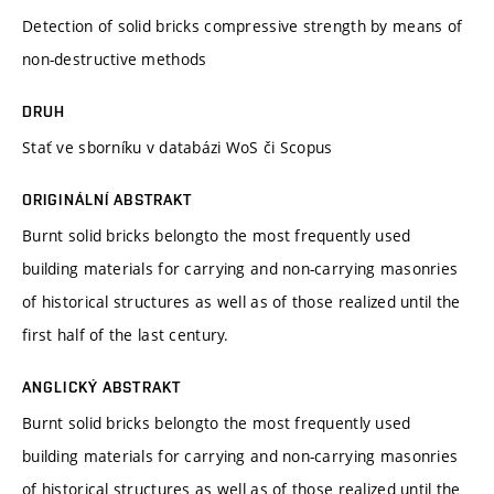
Detection of solid bricks compressive strength by means of
non-destructive methods
DRUH
Stať ve sborníku v databázi WoS či Scopus
ORIGINÁLNÍ ABSTRAKT
Burnt solid bricks belongto the most frequently used
building materials for carrying and non-carrying masonries
of historical structures as well as of those realized until the
first half of the last century.
ANGLICKÝ ABSTRAKT
Burnt solid bricks belongto the most frequently used
building materials for carrying and non-carrying masonries
of historical structures as well as of those realized until the