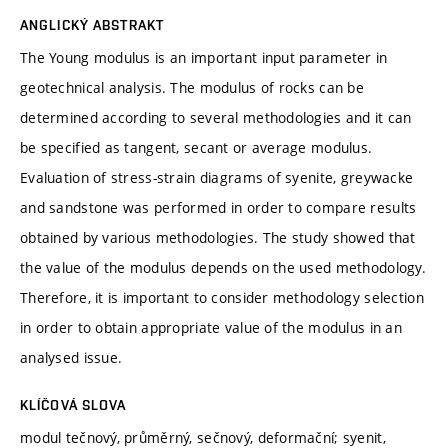
ANGLICKÝ ABSTRAKT
The Young modulus is an important input parameter in
geotechnical analysis. The modulus of rocks can be
determined according to several methodologies and it can
be specified as tangent, secant or average modulus.
Evaluation of stress-strain diagrams of syenite, greywacke
and sandstone was performed in order to compare results
obtained by various methodologies. The study showed that
the value of the modulus depends on the used methodology.
Therefore, it is important to consider methodology selection
in order to obtain appropriate value of the modulus in an
analysed issue.
KLÍČOVÁ SLOVA
modul tečnový, průměrný, sečnový, deformační; syenit,