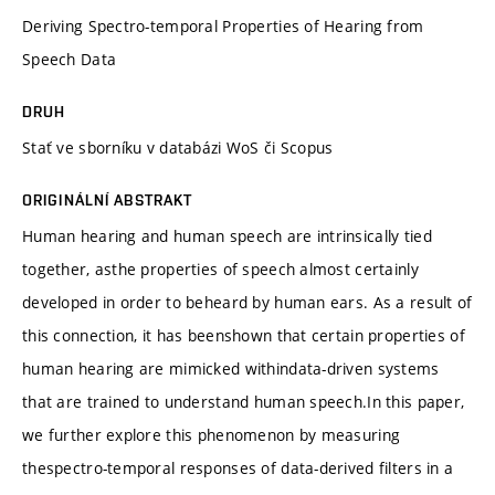
Deriving Spectro-temporal Properties of Hearing from
Speech Data
DRUH
Stať ve sborníku v databázi WoS či Scopus
ORIGINÁLNÍ ABSTRAKT
Human hearing and human speech are intrinsically tied
together, asthe properties of speech almost certainly
developed in order to beheard by human ears. As a result of
this connection, it has beenshown that certain properties of
human hearing are mimicked withindata-driven systems
that are trained to understand human speech.In this paper,
we further explore this phenomenon by measuring
thespectro-temporal responses of data-derived filters in a