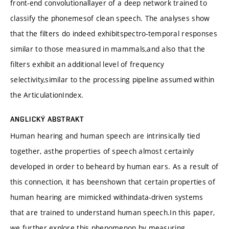
front-end convolutionallayer of a deep network trained to
classify the phonemesof clean speech. The analyses show
that the filters do indeed exhibitspectro-temporal responses
similar to those measured in mammals,and also that the
filters exhibit an additional level of frequency
selectivity,similar to the processing pipeline assumed within
the ArticulationIndex.
ANGLICKÝ ABSTRAKT
Human hearing and human speech are intrinsically tied
together, asthe properties of speech almost certainly
developed in order to beheard by human ears. As a result of
this connection, it has beenshown that certain properties of
human hearing are mimicked withindata-driven systems
that are trained to understand human speech.In this paper,
we further explore this phenomenon by measuring