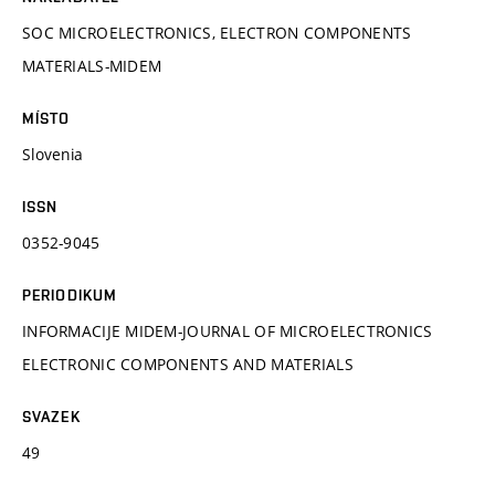
SOC MICROELECTRONICS, ELECTRON COMPONENTS
MATERIALS-MIDEM
MÍSTO
Slovenia
ISSN
0352-9045
PERIODIKUM
INFORMACIJE MIDEM-JOURNAL OF MICROELECTRONICS
ELECTRONIC COMPONENTS AND MATERIALS
SVAZEK
49