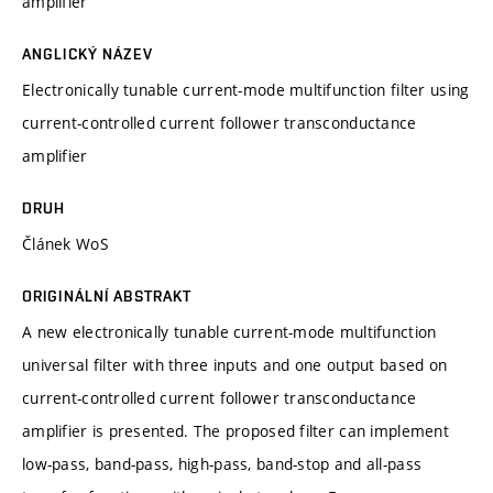
amplifier
ANGLICKÝ NÁZEV
Electronically tunable current-mode multifunction filter using
current-controlled current follower transconductance
amplifier
DRUH
Článek WoS
ORIGINÁLNÍ ABSTRAKT
A new electronically tunable current-mode multifunction
universal filter with three inputs and one output based on
current-controlled current follower transconductance
amplifier is presented. The proposed filter can implement
low-pass, band-pass, high-pass, band-stop and all-pass