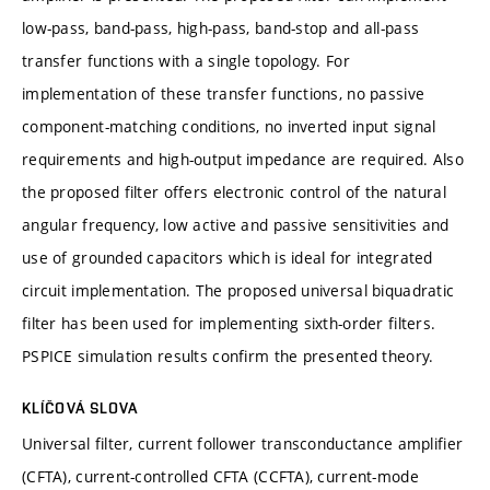
low-pass, band-pass, high-pass, band-stop and all-pass
transfer functions with a single topology. For
implementation of these transfer functions, no passive
component-matching conditions, no inverted input signal
requirements and high-output impedance are required. Also
the proposed filter offers electronic control of the natural
angular frequency, low active and passive sensitivities and
use of grounded capacitors which is ideal for integrated
circuit implementation. The proposed universal biquadratic
filter has been used for implementing sixth-order filters.
PSPICE simulation results confirm the presented theory.
KLÍČOVÁ SLOVA
Universal filter, current follower transconductance amplifier
(CFTA), current-controlled CFTA (CCFTA), current-mode