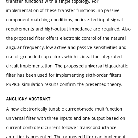
transfer functions with a single topology. For
implementation of these transfer functions, no passive
component-matching conditions, no inverted input signal
requirements and high-output impedance are required. Also
the proposed filter offers electronic control of the natural
angular frequency, low active and passive sensitivities and
use of grounded capacitors which is ideal for integrated
circuit implementation. The proposed universal biquadratic
filter has been used for implementing sixth-order filters.
PSPICE simulation results confirm the presented theory.
ANGLICKÝ ABSTRAKT
A new electronically tunable current-mode multifunction
universal filter with three inputs and one output based on
current-controlled current follower transconductance
amplifier is presented. The proposed filter can implement