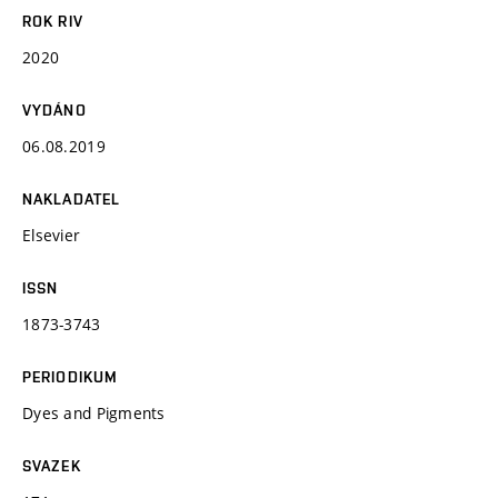
ROK RIV
2020
VYDÁNO
06.08.2019
NAKLADATEL
Elsevier
ISSN
1873-3743
PERIODIKUM
Dyes and Pigments
SVAZEK