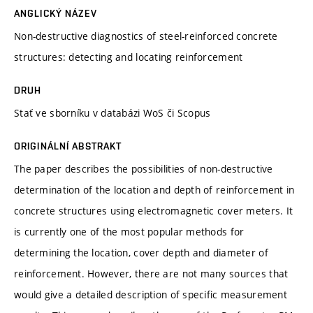
ANGLICKÝ NÁZEV
Non-destructive diagnostics of steel-reinforced concrete
structures: detecting and locating reinforcement
DRUH
Stať ve sborníku v databázi WoS či Scopus
ORIGINÁLNÍ ABSTRAKT
The paper describes the possibilities of non-destructive
determination of the location and depth of reinforcement in
concrete structures using electromagnetic cover meters. It
is currently one of the most popular methods for
determining the location, cover depth and diameter of
reinforcement. However, there are not many sources that
would give a detailed description of specific measurement