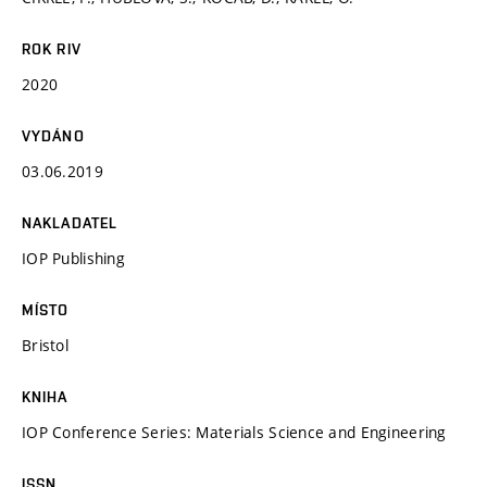
ROK RIV
2020
VYDÁNO
03.06.2019
NAKLADATEL
IOP Publishing
MÍSTO
Bristol
KNIHA
IOP Conference Series: Materials Science and Engineering
ISSN