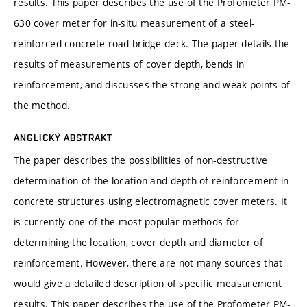
results. This paper describes the use of the Profometer PM-
630 cover meter for in-situ measurement of a steel-
reinforced-concrete road bridge deck. The paper details the
results of measurements of cover depth, bends in
reinforcement, and discusses the strong and weak points of
the method.
ANGLICKÝ ABSTRAKT
The paper describes the possibilities of non-destructive
determination of the location and depth of reinforcement in
concrete structures using electromagnetic cover meters. It
is currently one of the most popular methods for
determining the location, cover depth and diameter of
reinforcement. However, there are not many sources that
would give a detailed description of specific measurement
results. This paper describes the use of the Profometer PM-