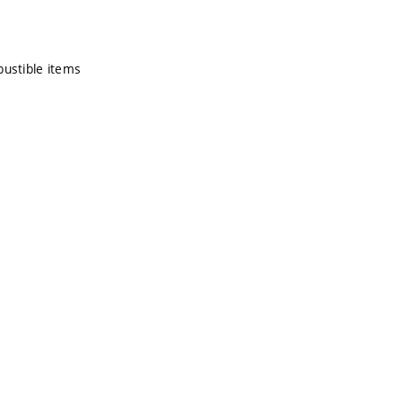
mbustible items