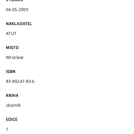
04.05.2005
NAKLADATEL
ATUT
MÍSTO
Wroclaw
ISBN
83-89247-83-6
KNIHA
sborník
EDICE
1