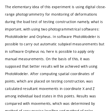
The elementary idea of this experiment is using digital close-
range photogrammetry for monitoring of deformations
during the load test of testing construction namely, what is
important, with using two photogrammetrical softwares:
PhotoModeler and Orpheus. In software PhotoModeler is
possible to carry out automatic subpixel measurements but
in software Orpheus no, here is possible to apply only
manual measurements. On the basis of this, it was
supposed that better results will be achieved with using
PhotoModeler. After computing spatial coordinates of
points, which are placed on testing construction, was
calculated resultant movements in coordinate X and Z
among individual load states in this points. Results was
compared with movements, which was determined by
method of very precise levelling and method of polar