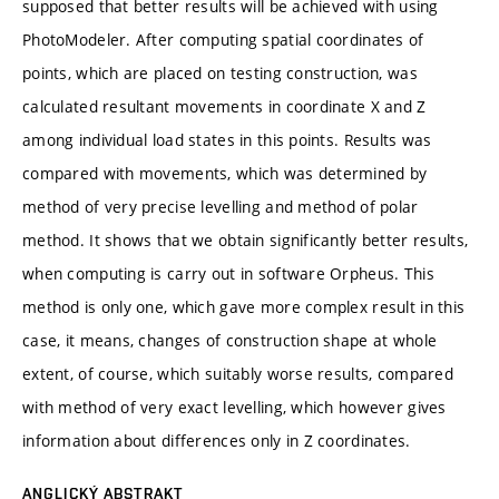
supposed that better results will be achieved with using
PhotoModeler. After computing spatial coordinates of
points, which are placed on testing construction, was
calculated resultant movements in coordinate X and Z
among individual load states in this points. Results was
compared with movements, which was determined by
method of very precise levelling and method of polar
method. It shows that we obtain significantly better results,
when computing is carry out in software Orpheus. This
method is only one, which gave more complex result in this
case, it means, changes of construction shape at whole
extent, of course, which suitably worse results, compared
with method of very exact levelling, which however gives
information about differences only in Z coordinates.
ANGLICKÝ ABSTRAKT