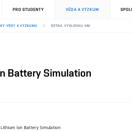
PRO STUDENTY
VĚDA A VÝZKUM
SPOL
KY VĚDY A VÝZKUMU
DETAIL VÝSLEDKU VAV
n Battery Simulation
Lithium Ion Battery Simulation