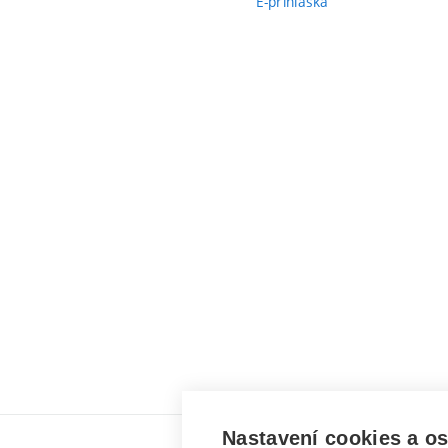
E-přihláška
Nastavení cookies a o