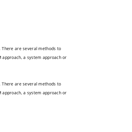
ry. There are several methods to
FEM approach, a system approach or
ry. There are several methods to
FEM approach, a system approach or