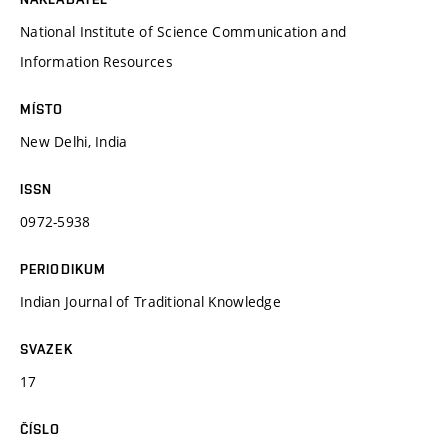
National Institute of Science Communication and
Information Resources
MÍSTO
New Delhi, India
ISSN
0972-5938
PERIODIKUM
Indian Journal of Traditional Knowledge
SVAZEK
17
ČÍSLO