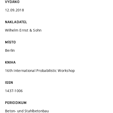
VYDÁNO
12.09.2018
NAKLADATEL
Wilhelm Ernst & Sohn
MÍSTO
Berlin
KNIHA
16th International Probabilistic Workshop
ISSN
1437-1006
PERIODIKUM
Beton- und Stahlbetonbau