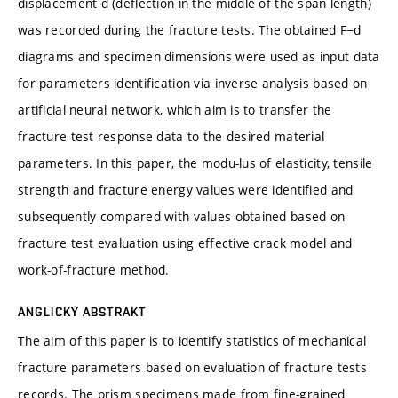
displacement d (deflection in the middle of the span length)
was recorded during the fracture tests. The obtained F−d
diagrams and specimen dimensions were used as input data
for parameters identification via inverse analysis based on
artificial neural network, which aim is to transfer the
fracture test response data to the desired material
parameters. In this paper, the modu-lus of elasticity, tensile
strength and fracture energy values were identified and
subsequently compared with values obtained based on
fracture test evaluation using effective crack model and
work-of-fracture method.
ANGLICKÝ ABSTRAKT
The aim of this paper is to identify statistics of mechanical
fracture parameters based on evaluation of fracture tests
records. The prism specimens made from fine-grained