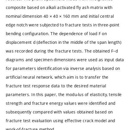
composite based on alkali activated fly ash matrix with
nominal dimension 40 × 40 × 160 mm and initial central
edge notch were subjected to fracture tests in three-point
bending configuration. The dependence of load F on
displacement d (deflection in the middle of the span length)
was recorded during the fracture tests. The obtained F−d
diagrams and specimen dimensions were used as input data
for parameters identification via inverse analysis based on
artificial neural network, which aim is to transfer the
fracture test response data to the desired material
parameters. In this paper, the modu-lus of elasticity, tensile
strength and fracture energy values were identified and
subsequently compared with values obtained based on
fracture test evaluation using effective crack model and
work-of-fracture method.