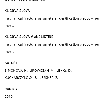
KLÍČOVÁ SLOVA
mechanical fracture parameters, identification, geopolymer
mortar
KLÍČOVÁ SLOVA V ANGLIČTINĚ
mechanical fracture parameters, identification, geopolymer
mortar
AUTOŘI
ŠIMONOVÁ, H.; LIPOWCZAN, M.; LEHKÝ, D.;
KUCHARCZYKOVÁ, B.; KERŠNER, Z.
ROK RIV
2019