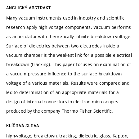
ANGLICKÝ ABSTRAKT
Many vacuum instruments used in industry and scientific
research apply high voltage components. Vacuum performs
as an insulator with theoretically infinite breakdown voltage.
Surface of dielectrics between two electrodes inside a
vacuum chamber is the weakest link for a possible electrical
breakdown (tracking). This paper focuses on examination of
a vacuum pressure influence to the surface breakdown
voltage of a various materials. Results were compared and
led to determination of an appropriate materials for a
design of internal connectors in electron microscopes
produced by the company Thermo Fisher Scientific.
KLÍČOVÁ SLOVA
high-voltage, breakdown, tracking, dielectric, glass, Kapton,