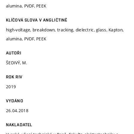
alumina, PVDF, PEEK
KLÍČOVÁ SLOVA V ANGLIČTINĚ
high-voltage, breakdown, tracking, dielectric, glass, Kapton,
alumina, PVDF, PEEK
AUTOŘI
ŠEDIVÝ, M.
ROK RIV
2019
VYDÁNO
26.04.2018
NAKLADATEL