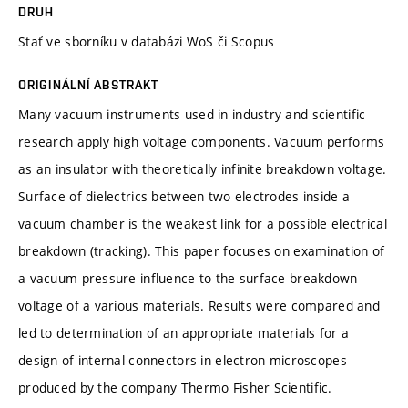
DRUH
Stať ve sborníku v databázi WoS či Scopus
ORIGINÁLNÍ ABSTRAKT
Many vacuum instruments used in industry and scientific
research apply high voltage components. Vacuum performs
as an insulator with theoretically infinite breakdown voltage.
Surface of dielectrics between two electrodes inside a
vacuum chamber is the weakest link for a possible electrical
breakdown (tracking). This paper focuses on examination of
a vacuum pressure influence to the surface breakdown
voltage of a various materials. Results were compared and
led to determination of an appropriate materials for a
design of internal connectors in electron microscopes
produced by the company Thermo Fisher Scientific.