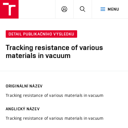
VUT
PŘIHLÁSIT
HLEDAT
MENU
SE
DETAIL PUBLIKAČNÍHO VÝSLEDKU
Tracking resistance of various
materials in vacuum
ORIGINÁLNÍ NÁZEV
Tracking resistance of various materials in vacuum
ANGLICKÝ NÁZEV
Tracking resistance of various materials in vacuum