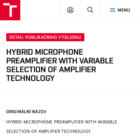
VUT
PŘIHLÁSIT
HLEDAT
MENU
SE
DETAIL PUBLIKAČNÍHO VÝSLEDKU
HYBRID MICROPHONE
PREAMPLIFIER WITH VARIABLE
SELECTION OF AMPLIFIER
TECHNOLOGY
ORIGINÁLNÍ NÁZEV
HYBRID MICROPHONE PREAMPLIFIER WITH VARIABLE
SELECTION OF AMPLIFIER TECHNOLOGY