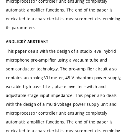
microprocessor controller unit ensuring completely
automatic amplifier functions. The end of the paper is
dedicated to a characteristics measurement de-termining
its parameters.
ANGLICKÝ ABSTRAKT
This paper deals with the design of a studio level hybrid
microphone pre-amplifier using a vacuum tube and
semiconductor technology. The pre-amplifier circuit also
contains an analog VU meter, 48 V phantom power supply,
variable high pass filter, phase inverter switch and
adjustable stage input impedance. This paper also deals
with the design of a multi-voltage power supply unit and
microprocessor controller unit ensuring completely
automatic amplifier functions. The end of the paper is
dedicated to a characteristics measurement de-termining