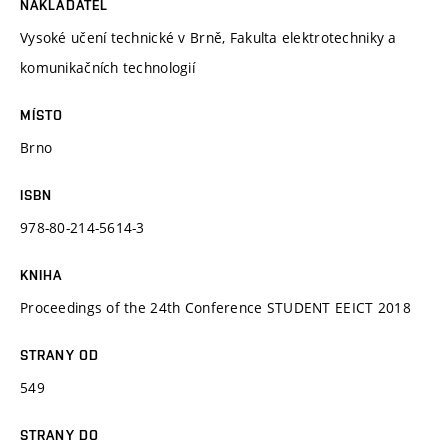
NAKLADATEL
Vysoké učení technické v Brně, Fakulta elektrotechniky a
komunikačních technologií
MÍSTO
Brno
ISBN
978-80-214-5614-3
KNIHA
Proceedings of the 24th Conference STUDENT EEICT 2018
STRANY OD
549
STRANY DO