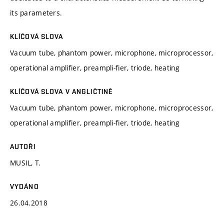
its parameters.
KLÍČOVÁ SLOVA
Vacuum tube, phantom power, microphone, microprocessor,
operational amplifier, preampli-fier, triode, heating
KLÍČOVÁ SLOVA V ANGLIČTINĚ
Vacuum tube, phantom power, microphone, microprocessor,
operational amplifier, preampli-fier, triode, heating
AUTOŘI
MUSIL, T.
VYDÁNO
26.04.2018