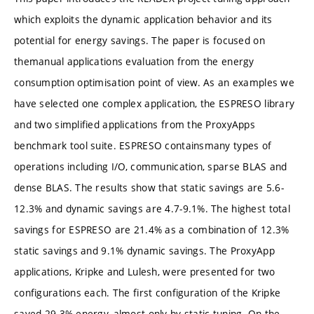
which exploits the dynamic application behavior and its
potential for energy savings. The paper is focused on
themanual applications evaluation from the energy
consumption optimisation point of view. As an examples we
have selected one complex application, the ESPRESO library
and two simplified applications from the ProxyApps
benchmark tool suite. ESPRESO containsmany types of
operations including I/O, communication, sparse BLAS and
dense BLAS. The results show that static savings are 5.6-
12.3% and dynamic savings are 4.7-9.1%. The highest total
savings for ESPRESO are 21.4% as a combination of 12.3%
static savings and 9.1% dynamic savings. The ProxyApp
applications, Kripke and Lulesh, were presented for two
configurations each. The first configuration of the Kripke
saved 29.3% energy, almost only by static tuning. On the