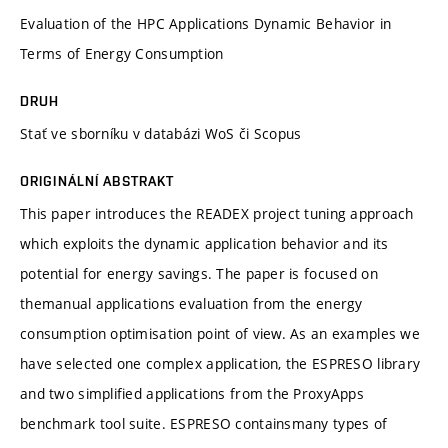
Evaluation of the HPC Applications Dynamic Behavior in
Terms of Energy Consumption
DRUH
Stať ve sborníku v databázi WoS či Scopus
ORIGINÁLNÍ ABSTRAKT
This paper introduces the READEX project tuning approach
which exploits the dynamic application behavior and its
potential for energy savings. The paper is focused on
themanual applications evaluation from the energy
consumption optimisation point of view. As an examples we
have selected one complex application, the ESPRESO library
and two simplified applications from the ProxyApps
benchmark tool suite. ESPRESO containsmany types of