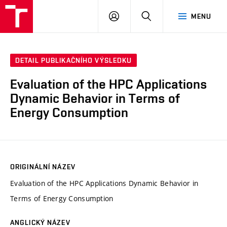
VUT
PŘIHLÁSIT
HLEDAT
MENU
SE
DETAIL PUBLIKAČNÍHO VÝSLEDKU
Evaluation of the HPC Applications
Dynamic Behavior in Terms of
Energy Consumption
ORIGINÁLNÍ NÁZEV
Evaluation of the HPC Applications Dynamic Behavior in
Terms of Energy Consumption
ANGLICKÝ NÁZEV