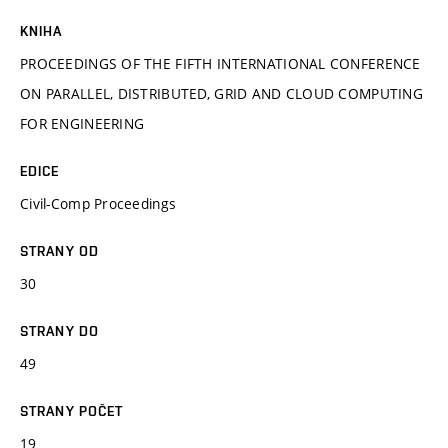
KNIHA
PROCEEDINGS OF THE FIFTH INTERNATIONAL CONFERENCE
ON PARALLEL, DISTRIBUTED, GRID AND CLOUD COMPUTING
FOR ENGINEERING
EDICE
Civil-Comp Proceedings
STRANY OD
30
STRANY DO
49
STRANY POČET
19