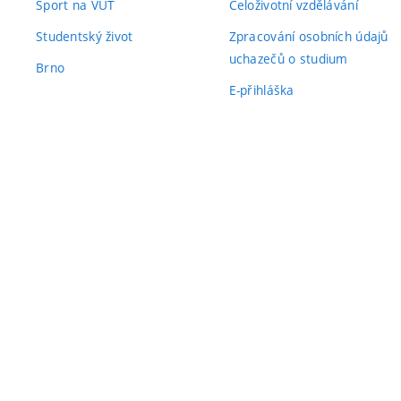
Sport na VUT
Celoživotní vzdělávání
Studentský život
Zpracování osobních údajů
uchazečů o studium
Brno
E-přihláška