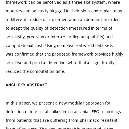
framework can be perceived as a three slot system, where
modules can be easily plugged in their slots and replaced by
a different module or implementation on demand, in order
to adapt the quality of detection (measured in terms of
sensitivity, precision or inter-recording adaptability) and
computational cost. Using complex real-world data sets it
was confirmed that the proposed framework provides highly
sensitive and precise detection, while it also significantly
reduces the computation time.
ANGLICKÝ ABSTRAKT
In this paper, we present a new modular approach for
detection of inter-ictal spikes in intracranial iEEG recordings
from patients that are suffering from pharmaco-resistant
form of epilepsy. This new approach is presented in the