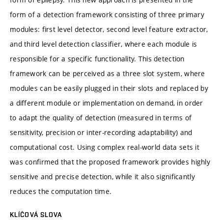
form of a detection framework consisting of three primary
modules: first level detector, second level feature extractor,
and third level detection classifier, where each module is
responsible for a specific functionality. This detection
framework can be perceived as a three slot system, where
modules can be easily plugged in their slots and replaced by
a different module or implementation on demand, in order
to adapt the quality of detection (measured in terms of
sensitivity, precision or inter-recording adaptability) and
computational cost. Using complex real-world data sets it
was confirmed that the proposed framework provides highly
sensitive and precise detection, while it also significantly
reduces the computation time.
KLÍČOVÁ SLOVA