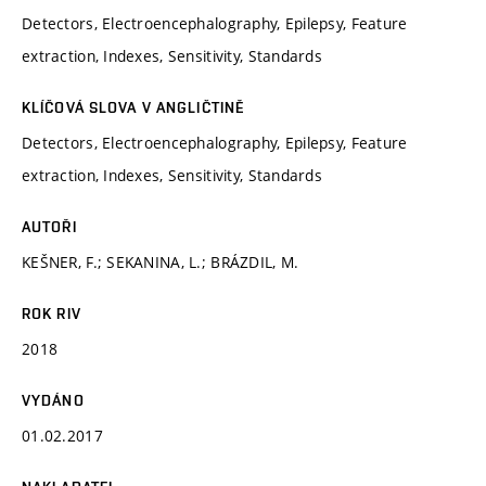
Detectors, Electroencephalography, Epilepsy, Feature
extraction, Indexes, Sensitivity, Standards
KLÍČOVÁ SLOVA V ANGLIČTINĚ
Detectors, Electroencephalography, Epilepsy, Feature
extraction, Indexes, Sensitivity, Standards
AUTOŘI
KEŠNER, F.; SEKANINA, L.; BRÁZDIL, M.
ROK RIV
2018
VYDÁNO
01.02.2017