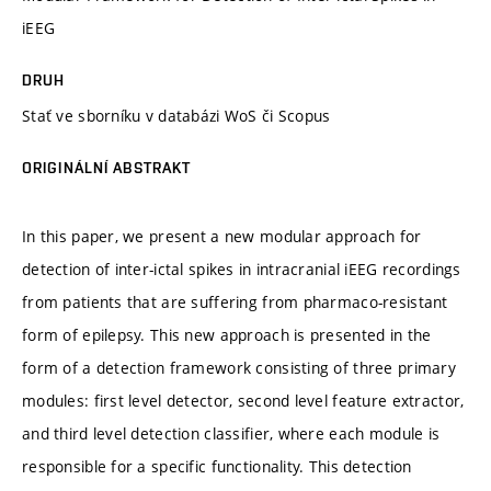
iEEG
DRUH
Stať ve sborníku v databázi WoS či Scopus
ORIGINÁLNÍ ABSTRAKT
In this paper, we present a new modular approach for
detection of inter-ictal spikes in intracranial iEEG recordings
from patients that are suffering from pharmaco-resistant
form of epilepsy. This new approach is presented in the
form of a detection framework consisting of three primary
modules: first level detector, second level feature extractor,
and third level detection classifier, where each module is
responsible for a specific functionality. This detection