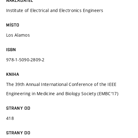
NAKLADATEL
Institute of Electrical and Electronics Engineers
MÍSTO
Los Alamos
ISBN
978-1-5090-2809-2
KNIHA
The 39th Annual International Conference of the IEEE
Engineering in Medicine and Biology Society (EMBC'17)
STRANY OD
418
STRANY DO