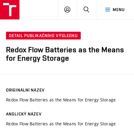
VUT
PŘIHLÁSIT
HLEDAT
MENU
SE
DETAIL PUBLIKAČNÍHO VÝSLEDKU
Redox Flow Batteries as the Means
for Energy Storage
ORIGINÁLNÍ NÁZEV
Redox Flow Batteries as the Means for Energy Storage
ANGLICKÝ NÁZEV
Redox Flow Batteries as the Means for Energy Storage