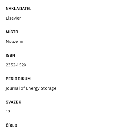
NAKLADATEL
Elsevier
MÍSTO
Nizozemí
ISSN
2352-152X
PERIODIKUM
Journal of Energy Storage
SVAZEK
13
ČÍSLO