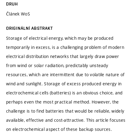
DRUH
Článek WoS
ORIGINÁLNÍ ABSTRAKT
Storage of electrical energy, which may be produced
temporarily in excess, is a challenging problem of modern
electrical distribution networks that largely draw power
from wind or solar radiation, predictably unsteady
resources, which are intermittent due to volatile nature of
wind and sunlight. Storage of excess produced energy in
electrochemical cells (batteries) is an obvious choice, and
perhaps even the most practical method. However, the
challenge is to find batteries that would be reliable, widely
available, effective and cost-attractive. This article focuses
on electrochemical aspect of these backup sources.