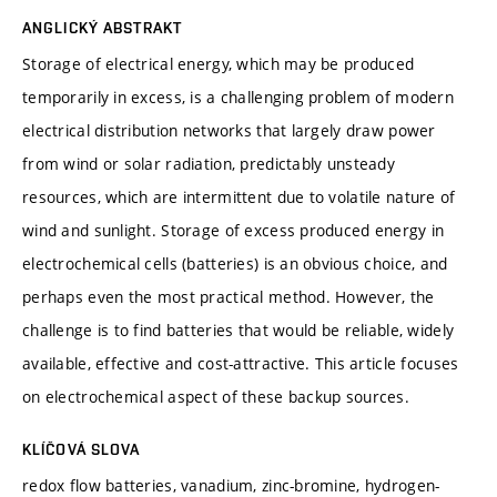
ANGLICKÝ ABSTRAKT
Storage of electrical energy, which may be produced
temporarily in excess, is a challenging problem of modern
electrical distribution networks that largely draw power
from wind or solar radiation, predictably unsteady
resources, which are intermittent due to volatile nature of
wind and sunlight. Storage of excess produced energy in
electrochemical cells (batteries) is an obvious choice, and
perhaps even the most practical method. However, the
challenge is to find batteries that would be reliable, widely
available, effective and cost-attractive. This article focuses
on electrochemical aspect of these backup sources.
KLÍČOVÁ SLOVA
redox flow batteries, vanadium, zinc-bromine, hydrogen-