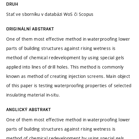
DRUH
Stať ve sborníku v databázi WoS či Scopus
ORIGINÁLNÍ ABSTRAKT
One of them most effective method in waterproofing lower
parts of building structures against rising wetness is
method of chemical redevelopment by using special gels
applied into lines of drill holes. This method is commonly
known as method of creating injection screens. Main object
of this paper is testing waterproofing properties of selected
insulating material in-situ.
ANGLICKÝ ABSTRAKT
One of them most effective method in waterproofing lower
parts of building structures against rising wetness is
method of chemical redevelopment by using special gels