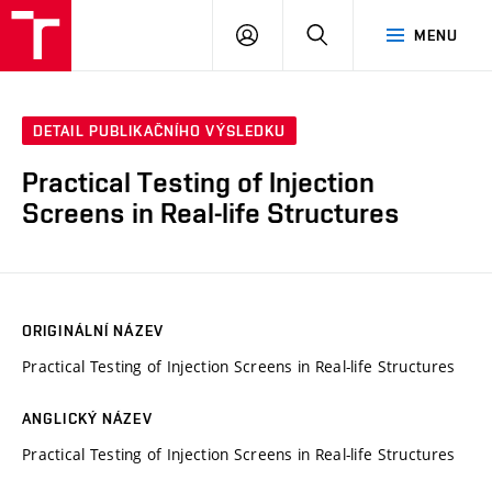
VUT
PŘIHLÁSIT
HLEDAT
MENU
SE
DETAIL PUBLIKAČNÍHO VÝSLEDKU
Practical Testing of Injection
Screens in Real-life Structures
ORIGINÁLNÍ NÁZEV
Practical Testing of Injection Screens in Real-life Structures
ANGLICKÝ NÁZEV
Practical Testing of Injection Screens in Real-life Structures