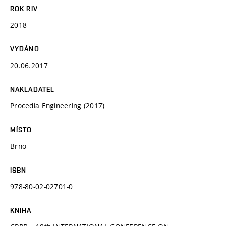
ROK RIV
2018
VYDÁNO
20.06.2017
NAKLADATEL
Procedia Engineering (2017)
MÍSTO
Brno
ISBN
978-80-02-02701-0
KNIHA