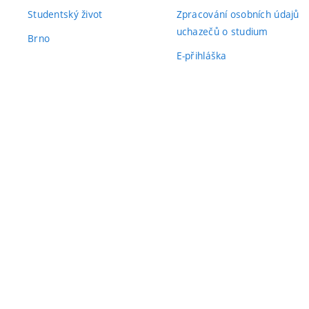
Studentský život
Zpracování osobních údajů
uchazečů o studium
Brno
E-přihláška