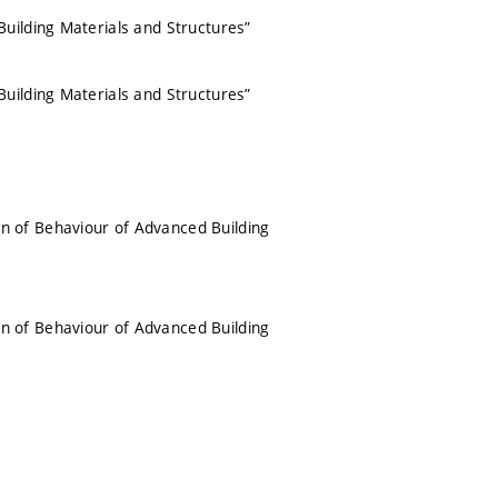
uilding Materials and Structures”
uilding Materials and Structures”
 of Behaviour of Advanced Building
 of Behaviour of Advanced Building