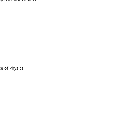
te of Physics