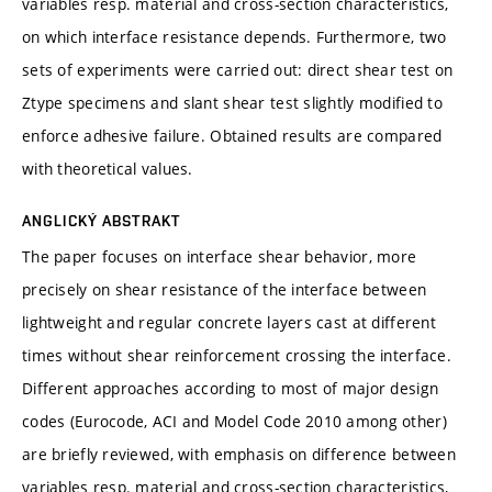
variables resp. material and cross-section characteristics,
on which interface resistance depends. Furthermore, two
sets of experiments were carried out: direct shear test on
Ztype specimens and slant shear test slightly modified to
enforce adhesive failure. Obtained results are compared
with theoretical values.
ANGLICKÝ ABSTRAKT
The paper focuses on interface shear behavior, more
precisely on shear resistance of the interface between
lightweight and regular concrete layers cast at different
times without shear reinforcement crossing the interface.
Different approaches according to most of major design
codes (Eurocode, ACI and Model Code 2010 among other)
are briefly reviewed, with emphasis on difference between
variables resp. material and cross-section characteristics,