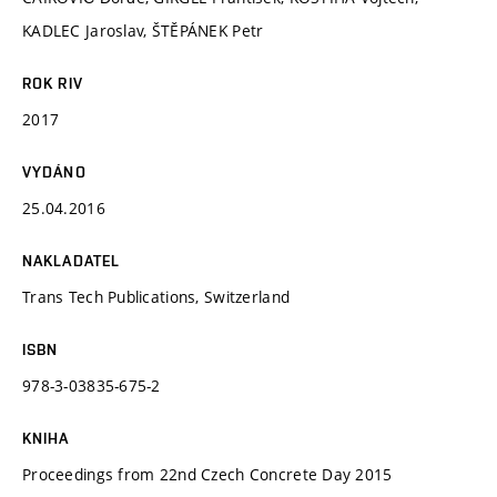
KADLEC Jaroslav, ŠTĚPÁNEK Petr
ROK RIV
2017
VYDÁNO
25.04.2016
NAKLADATEL
Trans Tech Publications, Switzerland
ISBN
978-3-03835-675-2
KNIHA
Proceedings from 22nd Czech Concrete Day 2015