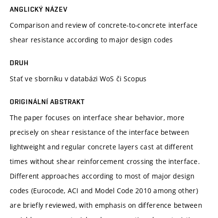
ANGLICKÝ NÁZEV
Comparison and review of concrete-to-concrete interface
shear resistance according to major design codes
DRUH
Stať ve sborníku v databázi WoS či Scopus
ORIGINÁLNÍ ABSTRAKT
The paper focuses on interface shear behavior, more
precisely on shear resistance of the interface between
lightweight and regular concrete layers cast at different
times without shear reinforcement crossing the interface.
Different approaches according to most of major design
codes (Eurocode, ACI and Model Code 2010 among other)
are briefly reviewed, with emphasis on difference between